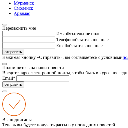
Мурманск
Смоленск
Арзамас
Перезвонить мне
Имя
обязательное поле
Телефон
обязательное поле
Email
обязательное поле
отправить
Нажимая кнопку «Отправить», вы соглашаетесь с условиями
по
Подпишитесь на наши новости
Введите адрес электронной почты, чтобы быть в курсе последн
Email
*
отправить
Вы подписаны
Теперь вы будете получать рассылку последних новостей