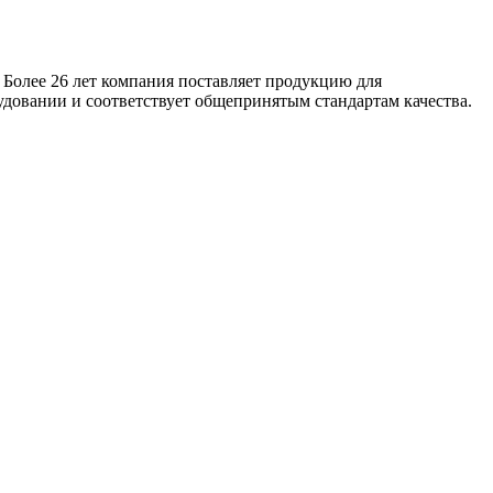
 Более 26 лет компания поставляет продукцию для
удовании и соответствует общепринятым стандартам качества.