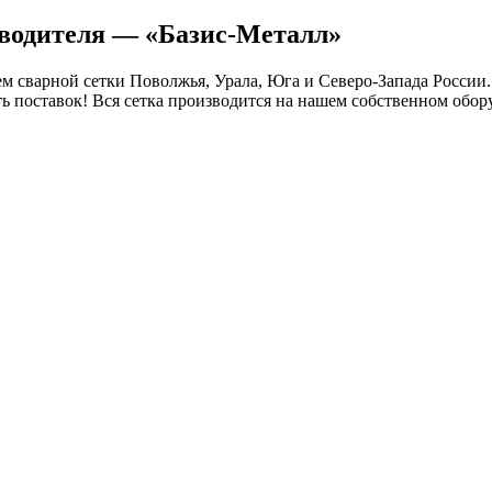
зводителя — «Базис-Металл»
 сварной сетки Поволжья, Урала, Юга и Северо-Запада России.
ть поставок! Вся сетка производится на нашем собственном обор