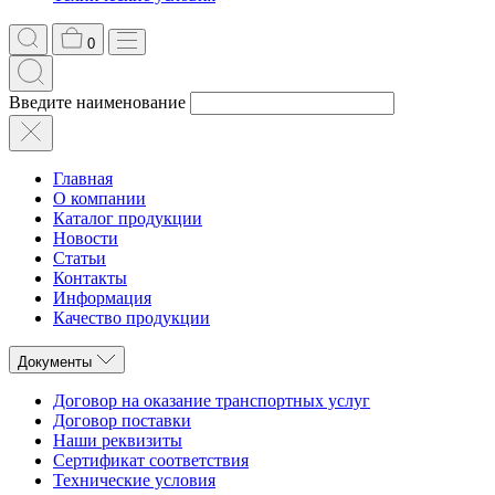
0
Введите наименование
Главная
О компании
Каталог продукции
Новости
Статьи
Контакты
Информация
Качество продукции
Документы
Договор на оказание транспортных услуг
Договор поставки
Наши реквизиты
Сертификат соответствия
Технические условия