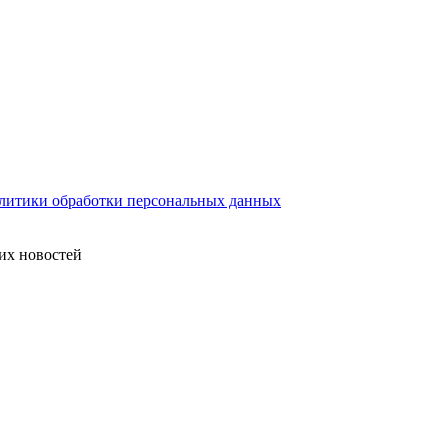
литики обработки персональных данных
их новостей