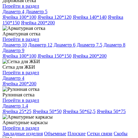
Дорожная сетка
Перейти в раздел
Диаметр 4
Диаметр 5
Ячейка 100*100
Ячейка 120*120
Ячейка 140*140
Ячейка
150*150
Ячейка 200*200
Арматурная сетка
Перейти в раздел
Диаметр 10
Диаметр 12
Диаметр 6
Диаметр 7.5
Диаметр 8
Диаметр 9
Ячейка 100*100
Ячейка 150*150
Ячейка 200*200
Сетка для ЖБИ
Перейти в раздел
Диаметр 4
Ячейка 200*200
Рулонная сетка
Перейти в раздел
Диаметр 1.4
Ячейка 25*25
Ячейка 50*50
Ячейка 50*62,5
Ячейка 50*75
Арматурные каркасы
Перейти в раздел
Закладные изделия
Объемные
Плоские
Сетки связи
Скобы