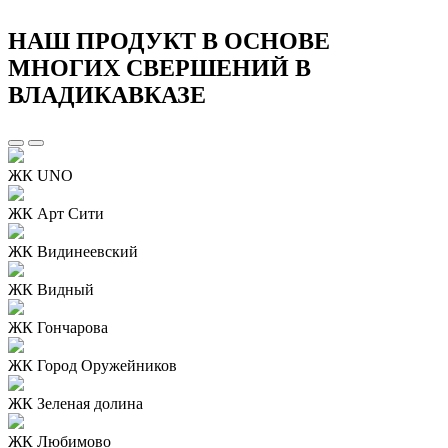
НАШ ПРОДУКТ В ОСНОВЕ
МНОГИХ СВЕРШЕНИЙ В
ВЛАДИКАВКАЗЕ
ЖК UNO
ЖК Арт Сити
ЖК Видинеевский
ЖК Видный
ЖК Гончарова
ЖК Город Оружейников
ЖК Зеленая долина
ЖК Любимово