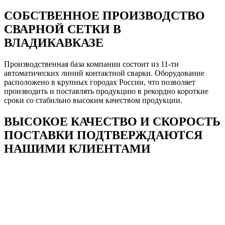
СОБСТВЕННОЕ ПРОИЗВОДСТВО
СВАРНОЙ СЕТКИ В
ВЛАДИКАВКАЗЕ
Производственная база компании состоит из 11-ти
автоматических линий контактной сварки. Оборудование
расположено в крупных городах России, что позволяет
производить и поставлять продукцию в рекордно короткие
сроки со стабильно высоким качеством продукции.
ВЫСОКОЕ КАЧЕСТВО И СКОРОСТЬ
ПОСТАВКИ ПОДТВЕРЖДАЮТСЯ
НАШИМИ КЛИЕНТАМИ