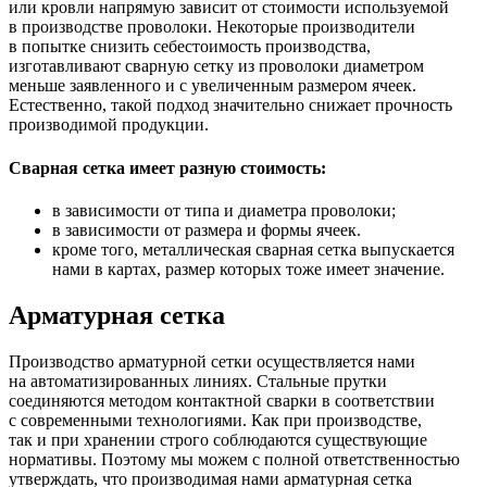
или кровли напрямую зависит от стоимости используемой
в производстве проволоки. Некоторые производители
в попытке снизить себестоимость производства,
изготавливают сварную сетку из проволоки диаметром
меньше заявленного и с увеличенным размером ячеек.
Естественно, такой подход значительно снижает прочность
производимой продукции.
Сварная сетка имеет разную стоимость:
в зависимости от типа и диаметра проволоки;
в зависимости от размера и формы ячеек.
кроме того, металлическая сварная сетка выпускается
нами в картах, размер которых тоже имеет значение.
Арматурная сетка
Производство арматурной сетки осуществляется нами
на автоматизированных линиях. Стальные прутки
соединяются методом контактной сварки в соответствии
с современными технологиями. Как при производстве,
так и при хранении строго соблюдаются существующие
нормативы. Поэтому мы можем с полной ответственностью
утверждать, что производимая нами арматурная сетка