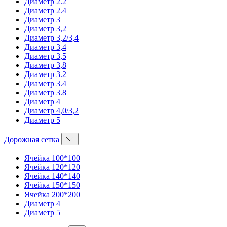
Диаметр 2.2
Диаметр 2.4
Диаметр 3
Диаметр 3,2
Диаметр 3,2/3,4
Диаметр 3,4
Диаметр 3,5
Диаметр 3,8
Диаметр 3.2
Диаметр 3.4
Диаметр 3.8
Диаметр 4
Диаметр 4,0/3,2
Диаметр 5
Дорожная сетка
Ячейка 100*100
Ячейка 120*120
Ячейка 140*140
Ячейка 150*150
Ячейка 200*200
Диаметр 4
Диаметр 5