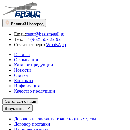
Великий Новгород
Email:
centr@bazismetall.ru
Тел.:
+7 (962) 567-22-92
Связаться через
WhatsApp
Главная
О компании
Каталог продукции
Новости
Статьи
Контакты
Информация
Качество продукции
Связаться с нами
Документы
Договор на оказание транспортных услуг
Договор поставки
Наши реквизиты