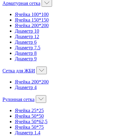
Арматурная сетка
Ячейка 100*100
Ячейка 150*150
Ячейка 200*200
Диаметр 10
Диаметр 12
Диаметр 6
Диаметр 7.5
Диаметр 8
Диаметр 9
Сетка для ЖБИ
Ячейка 200*200
Диаметр 4
Рулонная сетка
Ячейка 25*25
Ячейка 50*50
Ячейка 50*62,5
Ячейка 50*75
Диаметр 1.4