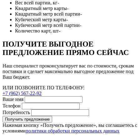
Вес всей партии, кг
-
Квадратный метр карты
-
Квадратный метр всей партии
-
Кубический метр карты
-
Кубический метр всей партии
-
Количество карт, шт
-
ПОЛУЧИТЕ ВЫГОДНОЕ
ПРЕДЛОЖЕНИЕ ПРЯМО СЕЙЧАС
Наш специалист проконсультирует вас по стоимости, срокам
поставки и сделает максимально выгодное предложение под
Ваш бюджет.
ИЛИ ПОЗВОНИТЕ ПО ТЕЛЕФОНУ:
+7 (962) 567-22-92
Ваше имя
Телефон
Потребность
Получить предложение
Нажимая кнопку «Получить предложение», вы соглашаетесь с
условиями
политики обработки персональных данных