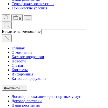
Сертификат соответствия
Технические условия
0
Введите наименование
Главная
О компании
Каталог продукции
Новости
Статьи
Контакты
Информация
Качество продукции
Документы
Договор на оказание транспортных услуг
Договор поставки
Наши реквизиты