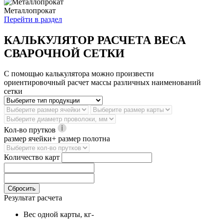
Металлопрокат
Перейти в раздел
КАЛЬКУЛЯТОР РАСЧЕТА ВЕСА
СВАРОЧНОЙ СЕТКИ
С помощью калькулятора можно произвести
ориентировочный расчет массы различных наименований
сетки
Кол-во прутков
размер ячейки+ размер полотна
Количество карт
Сбросить
Результат расчета
Вес одной карты, кг
-