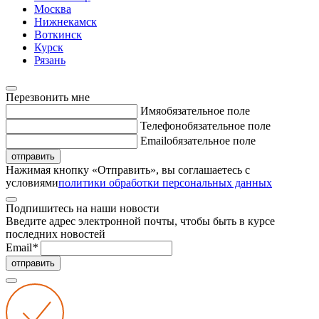
Москва
Нижнекамск
Воткинск
Курск
Рязань
Перезвонить мне
Имя
обязательное поле
Телефон
обязательное поле
Email
обязательное поле
отправить
Нажимая кнопку «Отправить», вы соглашаетесь с
условиями
политики обработки персональных данных
Подпишитесь на наши новости
Введите адрес электронной почты, чтобы быть в курсе
последних новостей
Email
*
отправить