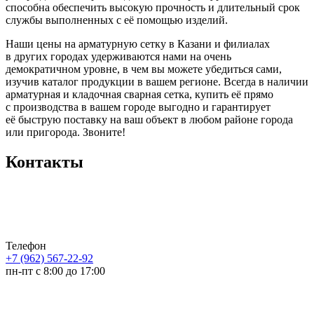
способна обеспечить высокую прочность и длительный срок
службы выполненных с её помощью изделий.
Наши цены на арматурную сетку в Казани и филиалах
в других городах удерживаются нами на очень
демократичном уровне, в чем вы можете убедиться сами,
изучив каталог продукции в вашем регионе. Всегда в наличии
арматурная и кладочная сварная сетка, купить её прямо
с производства в вашем городе выгодно и гарантирует
её быструю поставку на ваш объект в любом районе города
или пригорода. Звоните!
Контакты
Телефон
+7 (962) 567-22-92
пн-пт с 8:00 до 17:00