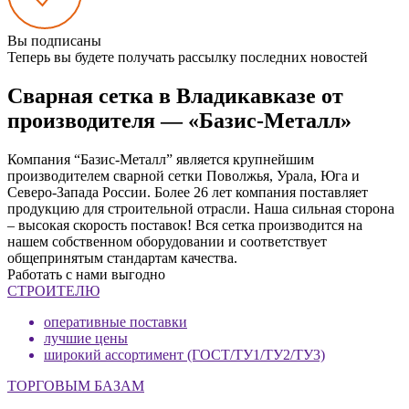
Вы подписаны
Теперь вы будете получать рассылку последних новостей
Сварная сетка в Владикавказе от
производителя — «Базис-Металл»
Компания “Базис-Металл” является крупнейшим
производителем сварной сетки Поволжья, Урала, Юга и
Северо-Запада России. Более 26 лет компания поставляет
продукцию для строительной отрасли. Наша сильная сторона
– высокая скорость поставок! Вся сетка производится на
нашем собственном оборудовании и соответствует
общепринятым стандартам качества.
Работать с нами выгодно
СТРОИТЕЛЮ
оперативные поставки
лучшие цены
широкий ассортимент (ГОСТ/ТУ1/ТУ2/ТУ3)
ТОРГОВЫМ БАЗАМ