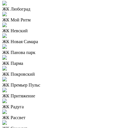
ЖК Любоград
ЖК Мой Ритм
ЖК Невский
ЖК Новая Самара
ЖК Панова парк
ЖК Парма
ЖК Покровский
ЖК Премьер Пульс
ЖК Притяжение
ЖК Радуга
ЖК Рассвет