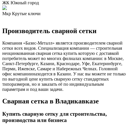
ЖК Южный город
Мкр Крутые ключи
Производитель сварной сетки
Компания «Базис-Металл» является производителем сварной
сетки всех видов. Специализация компании — строительная
неоцинкованная сварная сетка купить которую с доставкой
потребитель может во многих филиалах компании: в Москве,
Санкт-Петербурге, Казани, Краснодаре, Уфе, Екатеринбурге,
Перми, Ижевске, Самаре и Набережных Челнах. Головной
офис компаниинаходится в Казани. У нас вы можете не только
по выгодной цене купить сварную сетку стандартных
типоразмеров, но и заказать её по индивидуальным
параметрам и под ваши задачи.
Сварная сетка в Владикавказе
Купить сварную сетку для строительства,
производства или бизнеса