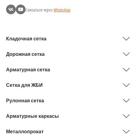
Связаться через
WhatsApp
Кладочная сетка
Дорожная сетка
Арматурная сетка
Сетка для ЖБИ
Рулонная сетка
Арматурные каркасы
Металлопрокат