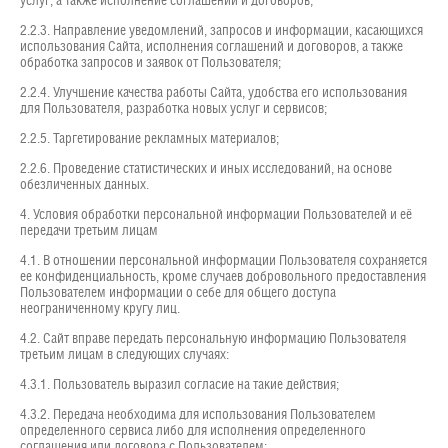
услуг, а также исполнение соглашений и договоров;
2.2.3. Направление уведомлений, запросов и информации, касающихся
использования Сайта, исполнения соглашений и договоров, а также
обработка запросов и заявок от Пользователя;
2.2.4. Улучшение качества работы Сайта, удобства его использования
для Пользователя, разработка новых услуг и сервисов;
2.2.5. Таргетирование рекламных материалов;
2.2.6. Проведение статистических и иных исследований, на основе
обезличенных данных.
4. Условия обработки персональной информации Пользователей и её
передачи третьим лицам
4.1. В отношении персональной информации Пользователя сохраняется
ее конфиденциальность, кроме случаев добровольного предоставления
Пользователем информации о себе для общего доступа
неограниченному кругу лиц.
4.2. Сайт вправе передать персональную информацию Пользователя
третьим лицам в следующих случаях:
4.3.1. Пользователь выразил согласие на такие действия;
4.3.2. Передача необходима для использования Пользователем
определенного сервиса либо для исполнения определенного
соглашения или договора с Пользователем;