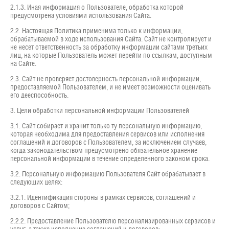
2.1.3. Иная информация о Пользователе, обработка которой
предусмотрена условиями использования Сайта.
2.2. Настоящая Политика применима только к информации,
обрабатываемой в ходе использования Сайта. Сайт не контролирует и
не несет ответственность за обработку информации сайтами третьих
лиц, на которые Пользователь может перейти по ссылкам, доступным
на Сайте.
2.3. Сайт не проверяет достоверность персональной информации,
предоставляемой Пользователем, и не имеет возможности оценивать
его дееспособность.
3. Цели обработки персональной информации Пользователей
3.1. Сайт собирает и хранит только ту персональную информацию,
которая необходима для предоставления сервисов или исполнения
соглашений и договоров с Пользователем, за исключением случаев,
когда законодательством предусмотрено обязательное хранение
персональной информации в течение определенного законом срока.
3.2. Персональную информацию Пользователя Сайт обрабатывает в
следующих целях:
3.2.1. Идентификация стороны в рамках сервисов, соглашений и
договоров с Сайтом;
2.2.2. Предоставление Пользователю персонализированных сервисов и